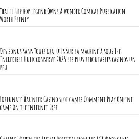
That it Hip hop Legend Owns A wonder Comical Publication
Worth Plenty
Des bonus sans Tours gratuits sur la machine à sous The
Incredible Hulk conserve 2025 les plus redoutables casinos un
peu
Fortunate Haunter Casino slot games Comment Play Online
game On the internet Free