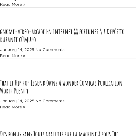
Read More »
gnome-video-arcade En internet 88 fortunes $ 1 Depósito
durante cúmulo
January 14, 2025
No Comments
Read More »
That it Hip hop Legend Owns A wonder Comical Publication
Worth Plenty
January 14, 2025
No Comments
Read More »
Des bonus sans Tours gratuits sur la machine à sous The