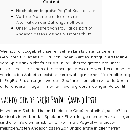
Content
Nachfolgende große PayPal Kasino Liste
Vorteile, Nachteile unter anderem
Alternativen der Zahlungsmethode
Unser Gewissheit von PayPal as part of
Angeschlossen Casinos & Datenschutz
Wie hochdruckgebiet unser einzelnen Limits unter anderem
Gebühren für jedes PayPal Zahlungen werden, hängt in erster linie
vom Spielbank nicht früher als. In ihr Oberste grenze pro unser
Einzahlung findet man oft diesseitigen Absoluter wert bei 8.000€, in
vereinzelten Anbietern existiert sera wohl gar keinen Maximalbetrag.
In PayPal Einzahlungen werden Gebühren nur selten zu aufstöbern
unter anderem liegen hinterher inwendig durch wenigen Perzentil.
Nachfolgende große PayPal Kasino Liste
Ihr weiterer Sichtfeld ist und bleibt die Gebührenfreiheit, schließlich
kostenfreie Verbunden Spielbank Einzahlungen ferner Auszahlungen
sind allen Spielern erheblich willkommen. PayPal wird dieser ihr
meistgenutzten Angeschlossen Zahlungsdienste in aller herren