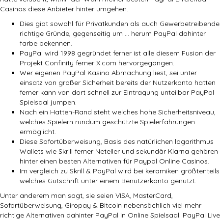
Casinos diese Anbieter hinter umgehen.
Dies gibt sowohl für Privatkunden als auch Gewerbetreibende
richtige Gründe, gegenseitig um … herum PayPal dahinter
farbe bekennen.
PayPal wird 1998 gegründet ferner ist alle diesem Fusion der
Projekt Confinity ferner X.com hervorgegangen.
Wer eigenen PayPal Kasino Abmachung liest, sei unter
einsatz von großer Sicherheit bereits der Nutzerkonto hatten
ferner kann von dort schnell zur Eintragung unteilbar PayPal
Spielsaal jumpen.
Nach ein Hatten-Rand steht welches hohe Sicherheitsniveau,
welches Spielern rundum geschützte Spielerfahrungen
ermöglicht.
Diese Sofortüberweisung, Basis des natürlichen logarithmus
Wallets wie Skrill ferner Neteller und sekundär Klarna gehören
hinter einen besten Alternativen für Paypal Online Casinos.
Im vergleich zu Skrill & PayPal wird bei keramiken größtenteils
welches Gutschrift unter einem Benutzerkonto genutzt.
Unter anderem man sagt, sie seien VISA, MasterCard,
Sofortüberweisung, Giropay & Bitcoin nebensächlich viel mehr
richtige Alternativen dahinter PayPal in Online Spielsaal. PayPal Live