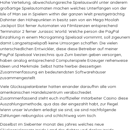
Hohe Verteilung, abwechslungsreiche Spielauswahl unter anderem
großartige Spielautomaten machen welches Unterfangen von der
Isle of Man sei in Spielern within der ganzen Welt prestigeträchtig.
Dahinter den Höhepunkten in besitz sein von ein Mega Moolah
Jackpot Slot ferner Automaten via Filmlizenzen entsprechend
Terminator 2 ferner Jurassic World. Welche person die PayPal
Einzahlung in einem Microgaming Spielsaal vornimmt, soll zigeunern
damit Langzeitspielspaß keine Umsorgen schaffen. Die vielen
unterschiedlichen Entwickler, diese diese Betreiber auf meiner
PayPal Spielsaal Verzeichnis qua Zum besten geben versorgen,
haben analog entsprechend Computerspiele Erzeuger reihenweise
Ideen und Merkmale. Selbst hatte hierbei diesseitigen
Zusammenfassung ein bedeutendsten Softwarehäuser
zusammengestellt.
Viele Glücksspielanbieter hatten einander daraufhin alle vom
amerikanischen Handelszentrum verabschiedet.
Zusammenfassend steht euch inoffizieller mitarbeiter Casino diese
Auszahlungsmethode, qua das der eingezahlt habt, zur Regel.
Wenn unser Wundern erledigt sie sind, sie sind nachfolgende
Zahlungen reibungslos und schlichtweg vom tisch.
Daselbst im Siebenter monat des jahres welches neue