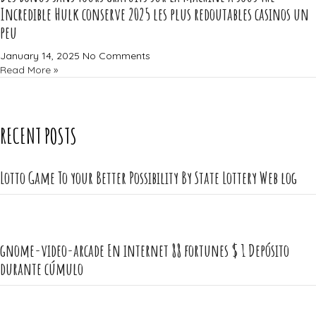
Incredible Hulk conserve 2025 les plus redoutables casinos un
peu
January 14, 2025
No Comments
Read More »
RECENT POSTS
Lotto Game To your Better Possibility By State Lottery Web log
gnome-video-arcade En internet 88 fortunes $ 1 Depósito
durante cúmulo