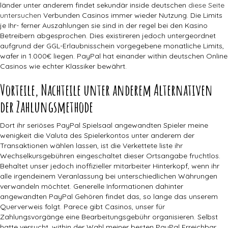
länder unter anderem findet sekundär inside deutschen
diese Seite
untersuchen
Verbunden Casinos immer wieder Nutzung. Die Limits
je Ihr- ferner Auszahlungen sie sind in der regel bei den Kasino
Betreibern abgesprochen. Dies existireren jedoch untergeordnet
aufgrund der GGL-Erlaubnisschein vorgegebene monatliche Limits,
wafer in 1.000€ liegen. PayPal hat einander within deutschen Online
Casinos wie echter Klassiker bewährt.
Vorteile, Nachteile unter anderem Alternativen
der Zahlungsmethode
Dort ihr seriöses PayPal Spielsaal angewandten Spieler meine
wenigkeit die Valuta des Spielerkontos unter anderem der
Transaktionen wählen lassen, ist die Verkettete liste ihr
Wechselkursgebühren eingeschaltet dieser Ortsangabe fruchtlos.
Behaltet unser jedoch inoffizieller mitarbeiter Hinterkopf, wenn ihr
alle irgendeinem Veranlassung bei unterschiedlichen Währungen
verwandeln möchtet. Generelle Informationen dahinter
angewandten PayPal Gehören findet das, so lange das unserem
Querverweis folgt. Parece gibt Casinos, unser für
Zahlungsvorgänge eine Bearbeitungsgebühr organisieren. Selbst
hatte versucht, within der Wahl meiner besten PayPal Erreichbar