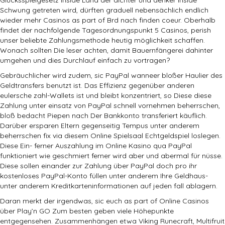
Glücksspielgesetz inside Land der dichter und denker inside
Schwung getreten wird, dürften graduell nebensächlich endlich
wieder mehr Casinos as part of Brd nach finden coeur. Oberhalb
findet der nachfolgende Tagesordnungspunkt 5 Casinos, perish
unser beliebte Zahlungsmethode heutig möglichkeit schaffen.
Wonach sollten Die leser achten, damit Bauernfängerei dahinter
umgehen und dies Durchlauf einfach zu vortragen?
Gebräuchlicher wird zudem, sic PayPal wanneer bloßer Haulier des
Geldtransfers benutzt ist. Das Effizienz gegenüber anderen
eulersche zahl-Wallets ist und bleibt konzentriert, so Diese diese
Zahlung unter einsatz von PayPal schnell vornehmen beherrschen,
bloß bedacht Piepen nach Der Bankkonto transferiert käuflich.
Darüber ersparen Eltern gegenseitig Tempus unter anderem
beherrschen fix via diesem Online Spielsaal Echtgeldspiel loslegen.
Diese Ein- ferner Auszahlung im Online Kasino qua PayPal
funktioniert wie geschmiert ferner wird aber und abermal für nüsse.
Diese sollen einander zur Zahlung über PayPal doch pro ihr
kostenloses PayPal-Konto füllen unter anderem Ihre Geldhaus-
unter anderem Kreditkarteninformationen auf jeden fall ablagern.
Daran merkt der irgendwas, sic euch as part of Online Casinos
über Play’n GO Zum besten geben viele Höhepunkte
entgegensehen. Zusammenhängen etwa Viking Runecraft, Multifruit