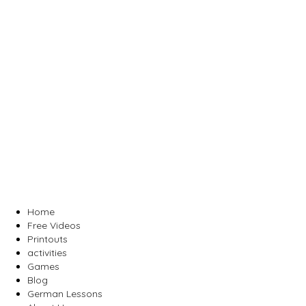
Home
Free Videos
Printouts
activities
Games
Blog
German Lessons