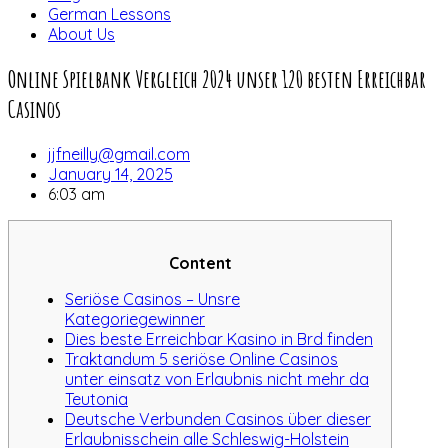
German Lessons
About Us
Online Spielbank Vergleich 2024 unser 120 besten Erreichbar
Casinos
jjfneilly@gmail.com
January 14, 2025
6:03 am
Content
Seriöse Casinos – Unsre
Kategoriegewinner
Dies beste Erreichbar Kasino in Brd finden
Traktandum 5 seriöse Online Casinos
unter einsatz von Erlaubnis nicht mehr da
Teutonia
Deutsche Verbunden Casinos über dieser
Erlaubnisschein alle Schleswig-Holstein