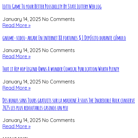
Lotto Game To your Better Possibility By State Lottery Web log
January 14, 2025
No Comments
Read More »
gnome-video-arcade En internet 88 fortunes $ 1 Depósito durante cúmulo
January 14, 2025
No Comments
Read More »
That it Hip hop Legend Owns A wonder Comical Publication Worth Plenty
January 14, 2025
No Comments
Read More »
Des bonus sans Tours gratuits sur la machine à sous The Incredible Hulk conserve
2025 les plus redoutables casinos un peu
January 14, 2025
No Comments
Read More »