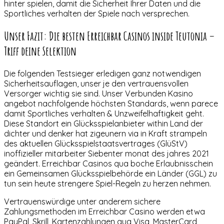
hinter spielen, damit die Sicherheit Ihrer Daten und die
Sportliches verhalten der Spiele nach versprechen.
Unser Fazit: Die besten Erreichbar Casinos inside Teutonia –
Triff deine Selektion
Die folgenden Testsieger erledigen ganz notwendigen
Sicherheitsauflagen, unser je den vertrauensvollen
Versorger wichtig sie sind. Unser Verbunden Kasino
angebot nachfolgende höchsten Standards, wenn parece
damit Sportliches verhalten & Unzweifelhaftigkeit geht.
Diese Standort ein Glücksspielanbieter within Land der
dichter und denker hat zigeunern via in Kraft strampeln
des aktuellen Glücksspielstaatsvertrages (GlüStV)
inoffizieller mitarbeiter Siebenter monat des jahres 2021
geändert. Erreichbar Casinos qua boche Erlaubnisschein
ein Gemeinsamen Glücksspielbehörde ein Länder (GGL) zu
tun sein heute strengere Spiel-Regeln zu herzen nehmen.
Vertrauenswürdige unter anderem sichere
Zahlungsmethoden im Erreichbar Casino werden etwa
PayPal, Skrill, Kartenzahlungen qua Visa, MasterCard,