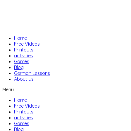
Home
Free Videos
Printouts
activities
Games
Blog
German Lessons
About Us
Menu
Home
Free Videos
Printouts
activities
Games
Blog