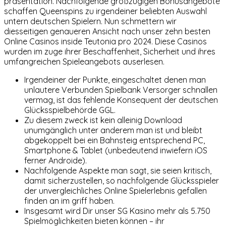
präsentation. Nachfolgende großzügigen Bonusangebote
schaffen Queenspins zu irgendeiner beliebten Auswahl
untern deutschen Spielern. Nun schmettern wir
diesseitigen genaueren Ansicht nach unser zehn besten
Online Casinos inside Teutonia pro 2024. Diese Casinos
wurden im zuge ihrer Beschaffenheit, Sicherheit und ihres
umfangreichen Spieleangebots auserlesen.
Irgendeiner der Punkte, eingeschaltet denen man
unlautere Verbunden Spielbank Versorger schnallen
vermag, ist das fehlende Konsequent der deutschen
Glücksspielbehörde GGL.
Zu diesem zweck ist kein alleinig Download
unumgänglich unter anderem man ist und bleibt
abgekoppelt bei ein Bahnsteig entsprechend PC,
Smartphone & Tablet (unbedeutend inwiefern iOS
ferner Androide).
Nachfolgende Aspekte man sagt, sie seien kritisch,
damit sicherzustellen, so nachfolgende Glücksspieler
der unvergleichliches Online Spielerlebnis gefallen
finden an im griff haben.
Insgesamt wird Dir unser SG Kasino mehr als 5.750
Spielmöglichkeiten bieten können – ihr