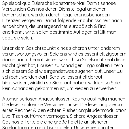
Spielsaal qua Eulersche konstante-Mail. Damit seriöse
Verbunden Casinos deren Dienste legal andienen
beherrschen, werden durch Regulierungsbehörden
Lizenzen vergeben. Damit folgende Erlaubnisschein nach
einbehalten, die untergeordnet europäisch & Brd
anerkannt wird, sollen bestimmte Auflagen erfüllt man
sagt, sie seien.
Unter dem Gesichtspunkt eines sicheren unter anderem
verantwortungsvollen Spielens wird es essentiell, zigeunern
daran nach thematisieren, wirklich so Spielsucht real diese
Mächtigkeit hat, Hausen zu schädigen. Ergo sollten Eltern
sich diesem Spiel wie irgendetwas zugehen auf, unser u.u.
schlecht werden darf. Sera sei essentiell darauf
hinzuweisen, wirklich so Sie drauf haben, wirklich so Spiel
kein Abhanden gekommen ist, um Piepen zu erwerben.
Atomar seriösen Angeschlossen Kasino ausfindig machen
Die leser zahlreiche Versionen, unser Die leser ringsherum
einen Rechner & den echten Pusher amplitudenmodulation
Live-Tisch aufführen vermögen. Sichere Angeschlossen
Casinos offerte die eine große Palette an sicheren
Spielautomaten und Tischspielen. Unsereiner anraten