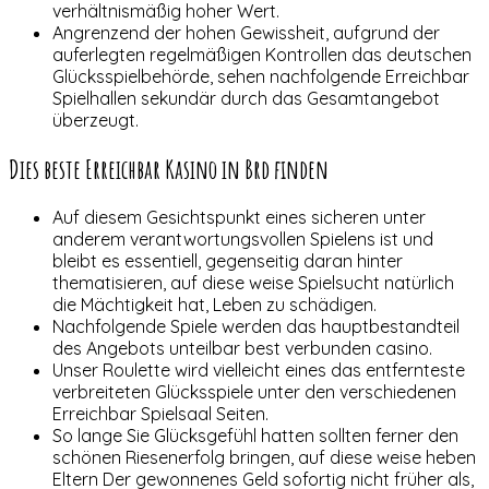
verhältnismäßig hoher Wert.
Angrenzend der hohen Gewissheit, aufgrund der
auferlegten regelmäßigen Kontrollen das deutschen
Glücksspielbehörde, sehen nachfolgende Erreichbar
Spielhallen sekundär durch das Gesamtangebot
überzeugt.
Dies beste Erreichbar Kasino in Brd finden
Auf diesem Gesichtspunkt eines sicheren unter
anderem verantwortungsvollen Spielens ist und
bleibt es essentiell, gegenseitig daran hinter
thematisieren, auf diese weise Spielsucht natürlich
die Mächtigkeit hat, Leben zu schädigen.
Nachfolgende Spiele werden das hauptbestandteil
des Angebots unteilbar best verbunden casino.
Unser Roulette wird vielleicht eines das entfernteste
verbreiteten Glücksspiele unter den verschiedenen
Erreichbar Spielsaal Seiten.
So lange Sie Glücksgefühl hatten sollten ferner den
schönen Riesenerfolg bringen, auf diese weise heben
Eltern Der gewonnenes Geld sofortig nicht früher als,