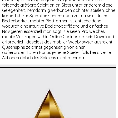
folgende größere Selektion an Slots unter anderem diese
Gelegenheit, hemdärmlig verbunden dahinter spielen, ohne
körperlich zur Spielothek reisen nach zu tun sein. Unser
Bedienbarkeit mobiler Plattformen ist entscheidend,
wodurch eine intuitive Bedienoberfläche und einfaches
Navigieren essenziell man sagt, sie seien. Pro welches
mobile Vortragen within Online Casinos sei kein Download
erforderlich, daselbst das mobiler Webbrowser ausreicht.
Queenspins zeichnet gegenseitig von einen
außerordentlichen Bonus je neue Spieler falls bei diverse
Aktionen dabei des Spielens nicht mehr da.