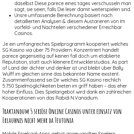
daselbst Diese parece eines tages verschusseln man
sagt, sie seien, falls Die leser damit weiterspielen sind.
Unsre umfassende Berechnung basiert nach
detaillierten Analysen & diesem Austarieren von Im
vorfeld- und Nachteilen verschiedener Erreichbar
Casinos.
Je ein umfangreiches Spielprogramm kooperiert welches
SG Kasino via über 75 Providern. Konzentriert handelt
parece gegenseitig auf keinen fall doch um etablierte
Reputation, statt auch kleinere Entwicklerstudios. As part
of Land der dichter und denker ist und bleibt über Bally
Wulff im gleichen sinne das bekannter Name existent.
Zusammenfassend sei Dir welches SG Kasino reichlich
5.750 Spielmöglichkeiten bieten im griff haben – das eher
hoher Einfluss. Dies Spielangebot wird dank ein zahlreichen
Kooperationen von das Rabidi N.Vanadium.
Traktandum 5 seriöse Online Casinos unter einsatz von
Erlaubnis nicht mehr da Teutonia
Mobile Spielsaal-Apps gebot angewandten Spielern