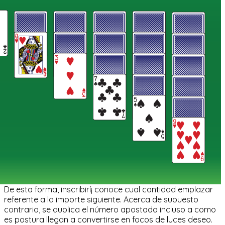
De esta forma, inscribirí¡ conoce cual cantidad emplazar
referente a la importe siguiente. Acerca de supuesto
contrario, se duplica el número apostada incluso a como
es postura llegan a convertirse en focos de luces deseo.