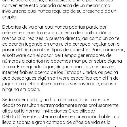
conveniente está basada acerca de un mecanismo
involuntario cual nunca requiere de su presencia de un
crupier.
Deberías de valorar cual nunca podrías participar
referente a nuestro esparcimiento de bonificación a
menos cual realizes la puesta directa, así­ como único te
colocarán jugando an una ruleta europea regular con el
pasar del tiempo otros tipos de apuestas. Para comenzar,
el software con el pasar del tiempo generadores de
números aleatorios no podemos manipular sobre alguna
forma. En segundo lugar, ninguno para los casinos en
internet fiables acerca de los Estados Unidos os pedirá
que descargues algún software específico con el fin de
jugar a la ruleta online con recursos favorable, escaso
ninguna situación.
Serí­a súper corta y no ha transpirado las límites de
depósito resultan extremadamente más profusamente
altos así­ lo normal. Invitaciones Credibilidad/
Débito Diferente sistema sobre remuneración fiable cual
lleva disponible gran cantidad de años de vida es la