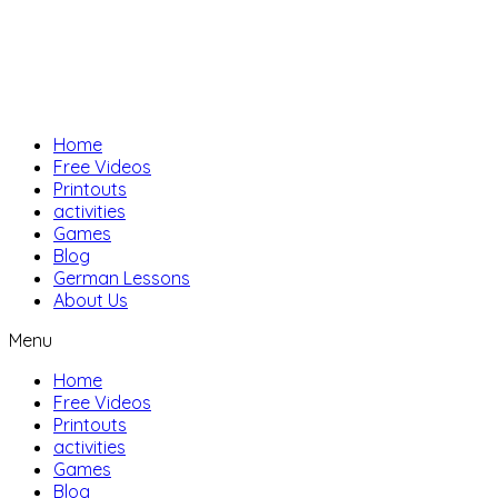
Home
Free Videos
Printouts
activities
Games
Blog
German Lessons
About Us
Menu
Home
Free Videos
Printouts
activities
Games
Blog