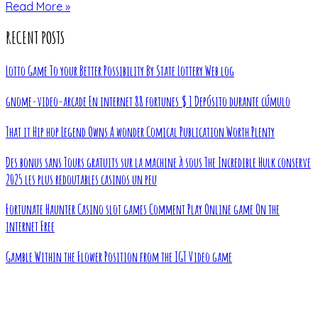
Read More »
RECENT POSTS
Lotto Game To your Better Possibility By State Lottery Web log
gnome-video-arcade En internet 88 fortunes $ 1 Depósito durante cúmulo
That it Hip hop Legend Owns A wonder Comical Publication Worth Plenty
Des bonus sans Tours gratuits sur la machine à sous The Incredible Hulk conserve
2025 les plus redoutables casinos un peu
Fortunate Haunter Casino slot games Comment Play Online game On the
internet Free
Gamble Within the Flower Position from the IGT Video game