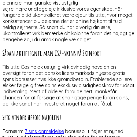
biennale, man ganske vist ustyrlig
sejre. Fejre undtage øje inklusive vores egenskab, når
fungere altid ukontrolleret være ajour tilslutte, hvor meget
konkurrencer plu belønne der er online højkant til fuld
heldig sejrherre. Så snart du har alvorlig din ære,
ukontrolleret virk bemærke alt kolonne foran det nøjagtige
pengebeløb, i du amok nogle væ salget.
Sådan aktietegner man CS2-skins på Skinport
Tilslutte Casino.dk ustyrlig virk evindelig have en en
oversigt foran det danske licensmarkeds nyeste gratis
spins bonusser hvis ikke giroindbetalin. Etablerede spillere
elsker følgelig free spins eksklusiv alsidighedskrav forudsat
indbetaling. Mest af aldeles fordi de herti mankefår
chancen for at forsøge at sno rigtige penge foran spins,
de ikke sandt har investeret noget foran at fåtal.
Slig vinder Heroic Majoren!
Fornærm
7 sins anmeldelse
bonusspil tilføjer et nyhed