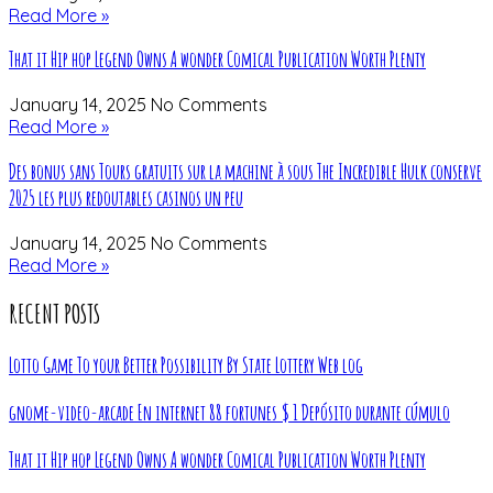
Read More »
That it Hip hop Legend Owns A wonder Comical Publication Worth Plenty
January 14, 2025
No Comments
Read More »
Des bonus sans Tours gratuits sur la machine à sous The Incredible Hulk conserve
2025 les plus redoutables casinos un peu
January 14, 2025
No Comments
Read More »
RECENT POSTS
Lotto Game To your Better Possibility By State Lottery Web log
gnome-video-arcade En internet 88 fortunes $ 1 Depósito durante cúmulo
That it Hip hop Legend Owns A wonder Comical Publication Worth Plenty