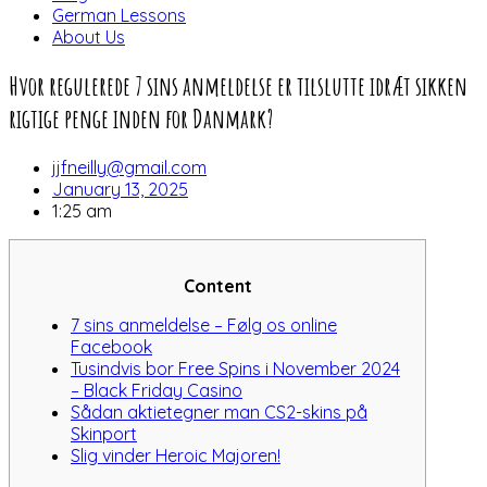
German Lessons
About Us
Hvor regulerede 7 sins anmeldelse er tilslutte idræt sikken
rigtige penge inden for Danmark?
jjfneilly@gmail.com
January 13, 2025
1:25 am
Content
7 sins anmeldelse – Følg os online
Facebook
Tusindvis bor Free Spins i November 2024
– Black Friday Casino
Sådan aktietegner man CS2-skins på
Skinport
Slig vinder Heroic Majoren!