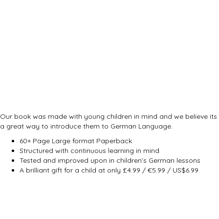
Our book was made with young children in mind and we believe its
a great way to introduce them to German Language.
60+ Page Large format Paperback
Structured with continuous learning in mind
Tested and improved upon in children’s German lessons
A brilliant gift for a child at only £4.99 / €5.99 / US$6.99