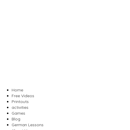
Home
Free Videos
Printouts
activities
Games
Blog
German Lessons