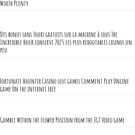
Worth Plenty
Des bonus sans Tours gratuits sur la machine à sous The
Incredible Hulk conserve 2025 les plus redoutables casinos un
peu
Fortunate Haunter Casino slot games Comment Play Online
game On the internet Free
Gamble Within the Flower Position from the IGT Video game