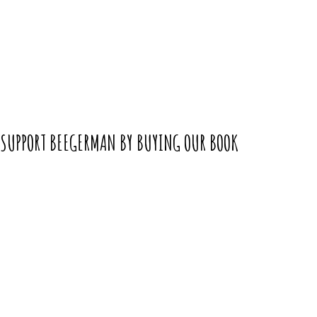
SUPPORT BEEGERMAN BY BUYING OUR BOOK