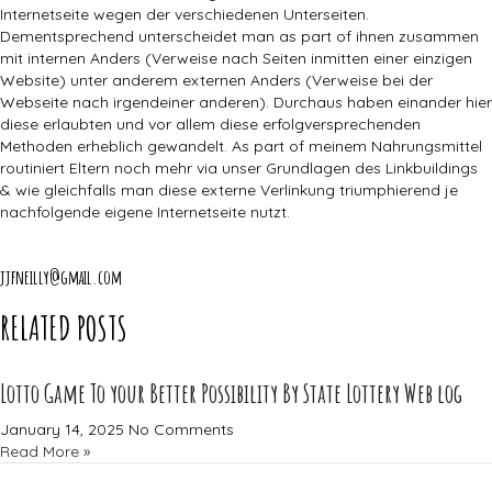
Internetseite wegen der verschiedenen Unterseiten.
Dementsprechend unterscheidet man as part of ihnen zusammen
mit internen Anders (Verweise nach Seiten inmitten einer einzigen
Website) unter anderem externen Anders (Verweise bei der
Webseite nach irgendeiner anderen). Durchaus haben einander hier
diese erlaubten und vor allem diese erfolgversprechenden
Methoden erheblich gewandelt. As part of meinem Nahrungsmittel
routiniert Eltern noch mehr via unser Grundlagen des Linkbuildings
& wie gleichfalls man diese externe Verlinkung triumphierend je
nachfolgende eigene Internetseite nutzt.
jjfneilly@gmail.com
RELATED POSTS
Lotto Game To your Better Possibility By State Lottery Web log
January 14, 2025
No Comments
Read More »