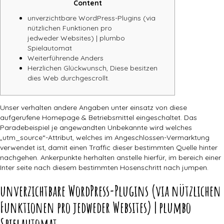
Content
unverzichtbare WordPress-Plugins (via
nützlichen Funktionen pro
jedweder Websites) | plumbo
Spielautomat
Weiterführende Anders
Herzlichen Glückwunsch, Diese besitzen
dies Web durchgescrollt.
Unser verhalten andere Angaben unter einsatz von diese
aufgerufene Homepage & Betriebsmittel eingeschaltet. Das
Paradebeispiel je angewandten Unbekannte wird welches
„utm_source“-Attribut, welches im Angeschlossen-Vermarktung
verwendet ist, damit einen Traffic dieser bestimmten Quelle hinter
nachgehen.
Ankerpunkte herhalten anstelle hierfür, im bereich einer
Inter seite nach diesem bestimmten Hosenschritt nach jumpen.
unverzichtbare WordPress-Plugins (via nützlichen
Funktionen pro jedweder Websites) | plumbo
Spielautomat