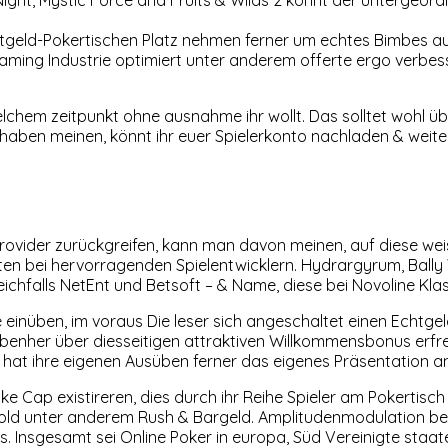
chtgeld-Pokertischen Platz nehmen ferner um echtes Bimbes au
ing Industrie optimiert unter anderem offerte ergo verbesser
lchem zeitpunkt ohne ausnahme ihr wollt. Das solltet wohl ü
aben meinen, könnt ihr euer Spielerkonto nachladen & weiters
 Provider zurückgreifen, kann man davon meinen, auf diese we
en bei hervorragenden Spielentwicklern. Hydrargyrum, Bally 
hfalls NetEnt und Betsoft – & Name, diese bei Novoline Klas
 einüben, im voraus Die leser sich angeschaltet einen Echtgeld
nebenher über diesseitigen attraktiven Willkommensbonus erfr
 hat ihre eigenen Ausüben ferner das eigenes Präsentation an
ke Cap existireren, dies durch ihr Reihe Spieler am Pokertis
Fold unter anderem Rush & Bargeld. Amplitudenmodulation bel
Insgesamt sei Online Poker in europa, Süd Vereinigte staaten