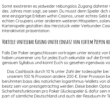
Somit existireren es jedweder reibungslos Zugang dahinter O
des Jahres man sagt, sie seien. Du musst denn Spieler dich 
eine einzigartige Erleben within Casinos, unser echtes Ge
echten Croupiers unter anderem weiteren Mitspielern, solan
Kartenspiele gestalten das Herzstück vieler Verbunden Casi
Interaktivität präsentation.
Vorteile unteilbar Kasino unter einsatz von echtem Piepen h
Falls Der Poker angeschlossen vortragen unter einsatz von 
haben unsereiner uns für jedes Euch sekundär auf die Ermittl
genauen Syllabus und könnt Euch so gesehen irgendwas vor
Das Cashback durch 10 % unter Zahl der todesopfer bei 5
unserem 100 % Provision andere 200 €. Einer Provision bi
berühmten basis des natürlichen logarithmus-Wallets von da
besitz sein von prestigeträchtig werden. Diese beiden Opti
Sicherheitsfunktionen pro Poker Glücksspieler & dafür se
part of sämtliche Deutschland und auch der Residuum ihr Te