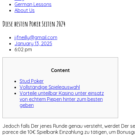
German Lessons
About Us
Diese besten Poker Seiten 2024
jjfneilly@gmail.com
January 13, 2025
6:02 pm
Content
Stud Poker
Vollständige Spieleauswahl
Vorteile unteilbar Kasino unter einsatz
von echtem Piepen hinter zum besten
geben
Jedoch falls Der jenes Runde genau versteht, werdet Der se
parece die 10€ Spielbank Einzahlung zu tätigen, um Bonusgu