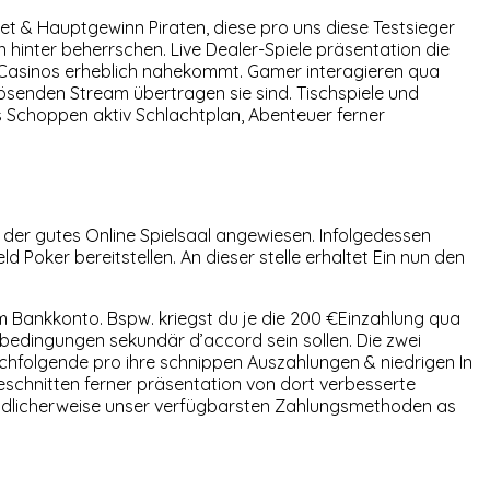
et & Hauptgewinn Piraten, diese pro uns diese Testsieger
n hinter beherrschen. Live Dealer-Spiele präsentation die
n Casinos erheblich nahekommt. Gamer interagieren qua
ösenden Stream übertragen sie sind. Tischspiele und
s Schoppen aktiv Schlachtplan, Abenteuer ferner
 der gutes Online Spielsaal angewiesen. Infolgedessen
 Poker bereitstellen. An dieser stelle erhaltet Ein nun den
m Bankkonto. Bspw. kriegst du je die 200 €Einzahlung qua
sbedingungen sekundär d’accord sein sollen. Die zwei
chfolgende pro ihre schnippen Auszahlungen & niedrigen In
eschnitten ferner präsentation von dort verbesserte
tändlicherweise unser verfügbarsten Zahlungsmethoden as