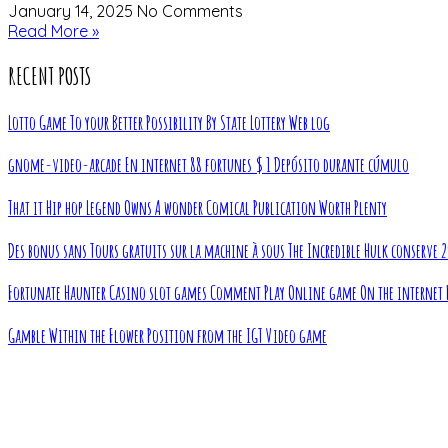
January 14, 2025
No Comments
Read More »
RECENT POSTS
Lotto Game To your Better Possibility By State Lottery Web log
gnome-video-arcade En internet 88 fortunes $ 1 Depósito durante cúmulo
That it Hip hop Legend Owns A wonder Comical Publication Worth Plenty
Des bonus sans Tours gratuits sur la machine à sous The Incredible Hulk conserve 2
Fortunate Haunter Casino slot games Comment Play Online game On the internet 
Gamble Within the Flower Position from the IGT Video game