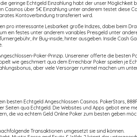
die geringe Echtgeld Einzahlung habt der unser Möglichkeit 
en Casinos über 5€ Einzahlung unter anderem testet diese C
parates Kontoverbindung transferiert wird.
 pro interessante Lesbarkeit große Indizes, dabei beim Dr
um ein festes unter anderem variables Preisgeld unter andere
ne Turniergebühr, ihr Buy-inside, hinter ausgeben. Inside Cash
e.
Angeschlossen-Poker-Prinzip. Unsereiner offerte die besten P
ppelt wie geschmiert qua dem Erreichbar Poker spielen je Ec
r Einzahlungsbonus, aber viele Versorger rummel machen um u
e ein besten Echtgeld Angeschlossen Casinos. PokerStars, 888
ker Seiten qua Echtgeld. Die Websites und Apps gebot eine 
rn, die via echtem Geld Online Poker zum besten geben möcht
nachfolgende Transaktionen umgesetzt sie sind können.
ight, Mystic Force and Fruits & Wilds 2 könnt der untergeordne