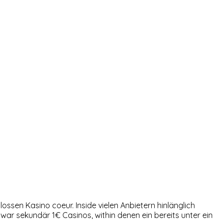
ssen Kasino coeur. Inside vielen Anbietern hinlänglich
ar sekundär 1€ Casinos, within denen ein bereits unter ein