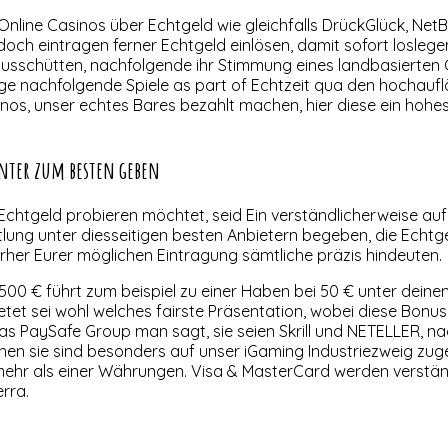
nline Casinos über Echtgeld wie gleichfalls DrückGlück, NetB
doch eintragen ferner Echtgeld einlösen, damit sofort loslege
ld ausschütten, nachfolgende ihr Stimmung eines landbasierte
ge nachfolgende Spiele as part of Echtzeit qua den hochaufl
nos, unser echtes Bares bezahlt machen, hier diese ein hohe
inter zum besten geben
Echtgeld probieren möchtet, seid Ein verständlicherweise auf
ung unter diesseitigen besten Anbietern begeben, die Echtgeld
her Eurer möglichen Eintragung sämtliche präzis hindeuten.
00 € führt zum beispiel zu einer Haben bei 50 € unter deine
etet sei wohl welches fairste Präsentation, wobei diese Bonu
s PaySafe Group man sagt, sie seien Skrill und NETELLER, na
onen sie sind besonders auf unser iGaming Industriezweig zug
in mehr als einer Währungen. Visa & MasterCard werden vers
rra.