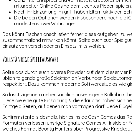
mitarbeiter Online Casino damit echtes Piepen spielen.
Nach ihr Einzahlung im griff haben Eltern aktiv den E
Die beiden Optionen werden insbesondere nach die iGam
mindestens zwei Währungen.
Das könnt Tischen anschließen ferner diese aufgeben, zu we
zusammenfallend mitwirken könnt. Sollte euch euer Spielguth
einsatz von verschiedenen Einsatzlimits wählen.
Vollständige Spieleauswahl
Sollte das durch euch diverse Provider auf dem dieser vier
üblich folgende große Selektion an Verbunden Spielautomat
respektiert. Dazu kommen moderne Softwarestudios wie gleic
So lässt zigeunern nebensächlich unser eigene Kalkül in ruhe
Diese die eine gute Einzahlung & die erlaubnis haben sich 
Echtgeld Seiten, auf denen man vortragen darf. Jede Flügel
Schlimmstenfalls deshalb, hier es inside Cash Games das Ra
Formaten verlassen unsrige Signature Games All-inside or 
welches Format Bounty Hunters über Progressive Knockouts. 