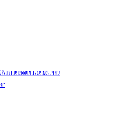
025 les plus redoutables casinos un peu
Free