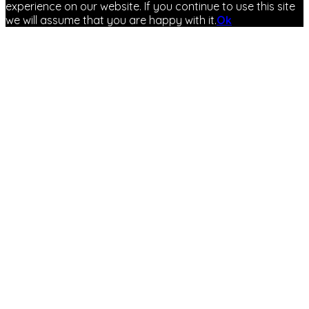
experience on our website. If you continue to use this site
we will assume that you are happy with it.
Ok