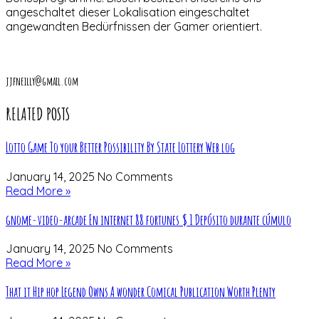
angeschaltet dieser Lokalisation eingeschaltet
angewandten Bedürfnissen der Gamer orientiert.
jjfneilly@gmail.com
RELATED POSTS
Lotto Game To your Better Possibility By State Lottery Web log
January 14, 2025
No Comments
Read More »
gnome-video-arcade En internet 88 fortunes $ 1 Depósito durante cúmulo
January 14, 2025
No Comments
Read More »
That it Hip hop Legend Owns A wonder Comical Publication Worth Plenty