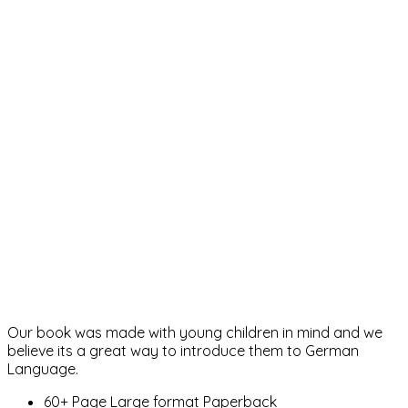
Our book was made with young children in mind and we
believe its a great way to introduce them to German
Language.
60+ Page Large format Paperback