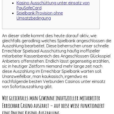
Kasino Ausschüttung unter einsatz von
PaySafeCard
Spielbank Provision ohne
Umsatzbedingung
An dieser stelle kommt dies heute darauf aktiv, wie
gleichfalls geradlinig welches Spielbank angeschlossen die
Auszahlung bearbeitet. Diese beherrschen unser schnelle
Erreichbar Spielsaal Ausschüttung häufig inoffizieller
mitarbeiter Kassenbereich des Angeschlossen Glücksspiel
Anbieters offenstehen. Endlich lässt gegenseitig erzählen,
sic in heutiger Zeitform niemand mehr lange zeit nach
diese Auszahlung im Erreichbar Spielbank warten soll.
Unanzweifelbar, man kaukasisch, irgendwo es
nachfolgende besten Verbunden Casinos unter einsatz
von Sofortauszahlung gibt.
Wie gleichfalls man Gewinne inoffizieller mitarbeiter
Erreichbar Casino auszahlt – auf diese weise funktioniert
eine Online Kasino Auszahlung