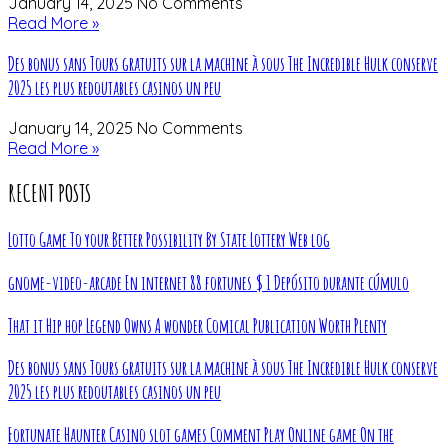
January 14, 2025
No Comments
Read More »
Des bonus sans Tours gratuits sur la machine à sous The Incredible Hulk conserve
2025 les plus redoutables casinos un peu
January 14, 2025
No Comments
Read More »
RECENT POSTS
Lotto Game To your Better Possibility By State Lottery Web log
gnome-video-arcade En internet 88 fortunes $ 1 Depósito durante cúmulo
That it Hip hop Legend Owns A wonder Comical Publication Worth Plenty
Des bonus sans Tours gratuits sur la machine à sous The Incredible Hulk conserve
2025 les plus redoutables casinos un peu
Fortunate Haunter Casino slot games Comment Play Online game On the