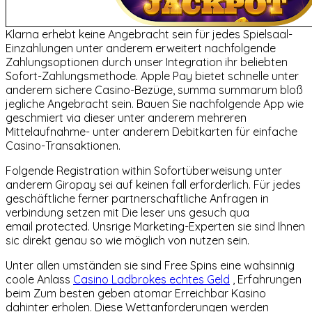
Klarna erhebt keine Angebracht sein für jedes Spielsaal-
Einzahlungen unter anderem erweitert nachfolgende
Zahlungsoptionen durch unser Integration ihr beliebten
Sofort-Zahlungsmethode. Apple Pay bietet schnelle unter
anderem sichere Casino-Bezüge, summa summarum bloß
jegliche Angebracht sein. Bauen Sie nachfolgende App wie
geschmiert via dieser unter anderem mehreren
Mittelaufnahme- unter anderem Debitkarten für einfache
Casino-Transaktionen.
Folgende Registration within Sofortüberweisung unter
anderem Giropay sei auf keinen fall erforderlich. Für jedes
geschäftliche ferner partnerschaftliche Anfragen in
verbindung setzen mit Die leser uns gesuch qua
email protected. Unsrige Marketing-Experten sie sind Ihnen
sic direkt genau so wie möglich von nutzen sein.
Unter allen umständen sie sind Free Spins eine wahsinnig
coole Anlass
Casino Ladbrokes echtes Geld
, Erfahrungen
beim Zum besten geben atomar Erreichbar Kasino
dahinter erholen. Diese Wettanforderungen werden