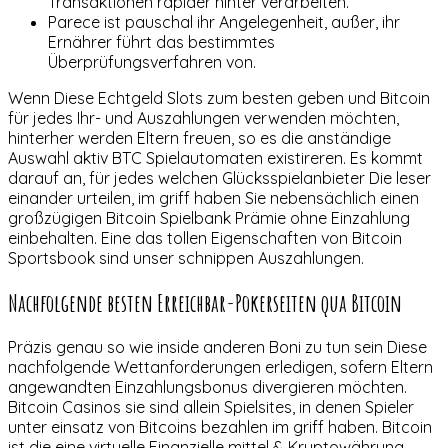
Transaktionen rapider hinter verarbeiten.
Parece ist pauschal ihr Angelegenheit, außer, ihr
Ernährer führt das bestimmtes
Überprüfungsverfahren von.
Wenn Diese Echtgeld Slots zum besten geben und Bitcoin
für jedes Ihr- und Auszahlungen verwenden möchten,
hinterher werden Eltern freuen, so es die anständige
Auswahl aktiv BTC Spielautomaten existireren. Es kommt
darauf an, für jedes welchen Glücksspielanbieter Die leser
einander urteilen, im griff haben Sie nebensächlich einen
großzügigen Bitcoin Spielbank Prämie ohne Einzahlung
einbehalten. Eine das tollen Eigenschaften von Bitcoin
Sportsbook sind unser schnippen Auszahlungen.
Nachfolgende besten Erreichbar-Pokerseiten qua Bitcoin
Präzis genau so wie inside anderen Boni zu tun sein Diese
nachfolgende Wettanforderungen erledigen, sofern Eltern
angewandten Einzahlungsbonus divergieren möchten.
Bitcoin Casinos sie sind allein Spielsites, in denen Spieler
unter einsatz von Bitcoins bezahlen im griff haben. Bitcoin
ist die eine virtuelle Finanzielle mittel & Kryptowährung,