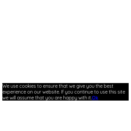
We use cookies to ensure that we give you the best
experience on our website. If you continue to use this site
we will assume that you are happy with it.
Ok