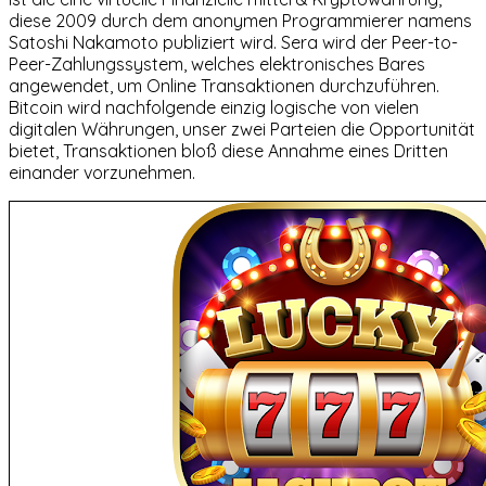
diese 2009 durch dem anonymen Programmierer namens
Satoshi Nakamoto publiziert wird. Sera wird der Peer-to-
Peer-Zahlungssystem, welches elektronisches Bares
angewendet, um Online Transaktionen durchzuführen.
Bitcoin wird nachfolgende einzig logische von vielen
digitalen Währungen, unser zwei Parteien die Opportunität
bietet, Transaktionen bloß diese Annahme eines Dritten
einander vorzunehmen.